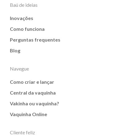
Baú de ideias
Inovações
Como funciona
Perguntas frequentes
Blog
Navegue
Como criar e lançar
Central da vaquinha
Vakinha ou vaquinha?
Vaquinha Online
Cliente feliz