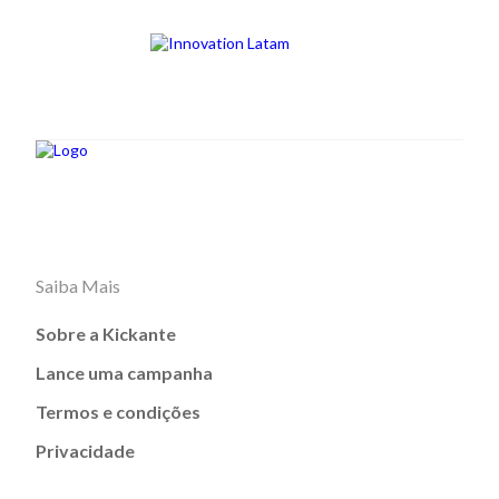
Saiba Mais
Sobre a Kickante
Lance uma campanha
Termos e condições
Privacidade