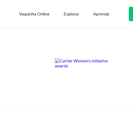
Vaquinha Online
Explorar
Aprenda