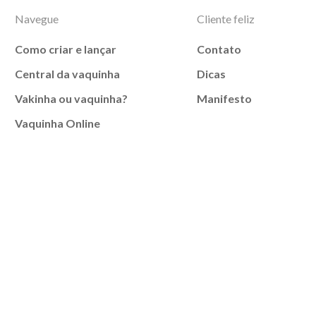
Navegue
Cliente feliz
Como criar e lançar
Contato
Central da vaquinha
Dicas
Vakinha ou vaquinha?
Manifesto
Vaquinha Online