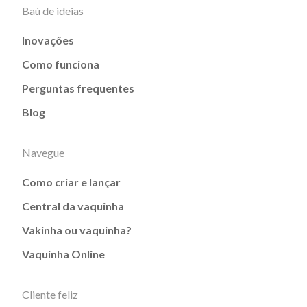
Baú de ideias
Inovações
Como funciona
Perguntas frequentes
Blog
Navegue
Como criar e lançar
Central da vaquinha
Vakinha ou vaquinha?
Vaquinha Online
Cliente feliz