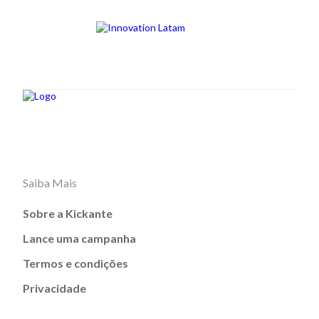
Saiba Mais
Sobre a Kickante
Lance uma campanha
Termos e condições
Privacidade