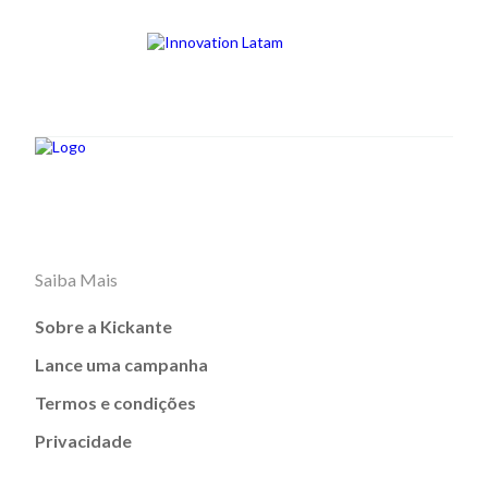
Saiba Mais
Sobre a Kickante
Lance uma campanha
Termos e condições
Privacidade