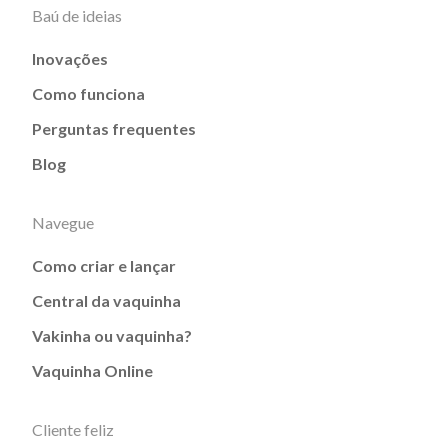
Baú de ideias
Inovações
Como funciona
Perguntas frequentes
Blog
Navegue
Como criar e lançar
Central da vaquinha
Vakinha ou vaquinha?
Vaquinha Online
Cliente feliz