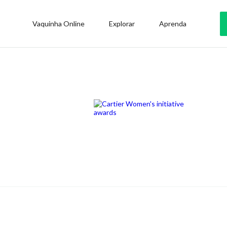
Vaquinha Online
Explorar
Aprenda