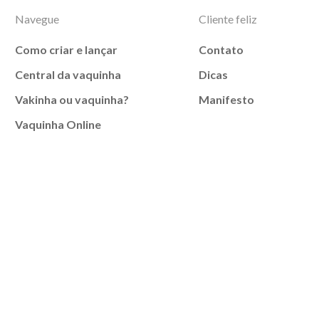
Navegue
Cliente feliz
Como criar e lançar
Contato
Central da vaquinha
Dicas
Vakinha ou vaquinha?
Manifesto
Vaquinha Online