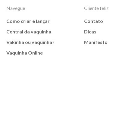
Navegue
Cliente feliz
Como criar e lançar
Contato
Central da vaquinha
Dicas
Vakinha ou vaquinha?
Manifesto
Vaquinha Online