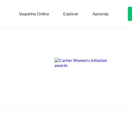
Vaquinha Online
Explorar
Aprenda