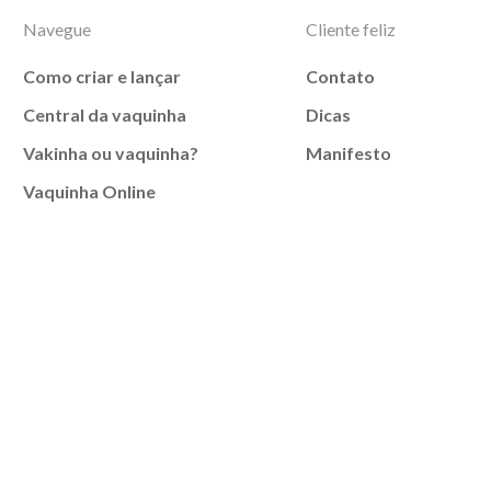
Navegue
Cliente feliz
Como criar e lançar
Contato
Central da vaquinha
Dicas
Vakinha ou vaquinha?
Manifesto
Vaquinha Online