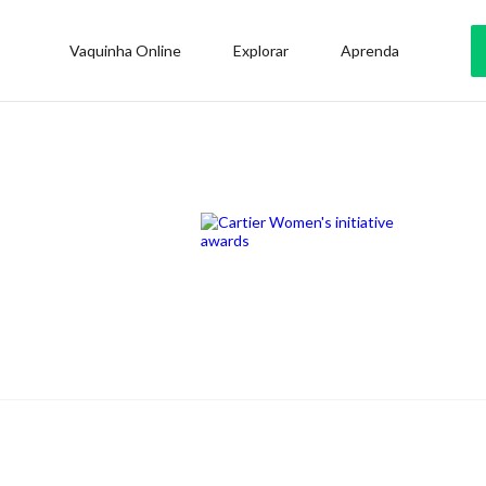
Vaquinha Online
Explorar
Aprenda