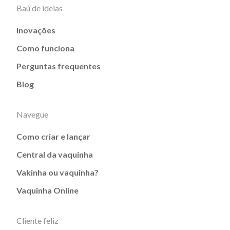
Baú de ideias
Inovações
Como funciona
Perguntas frequentes
Blog
Navegue
Como criar e lançar
Central da vaquinha
Vakinha ou vaquinha?
Vaquinha Online
Cliente feliz