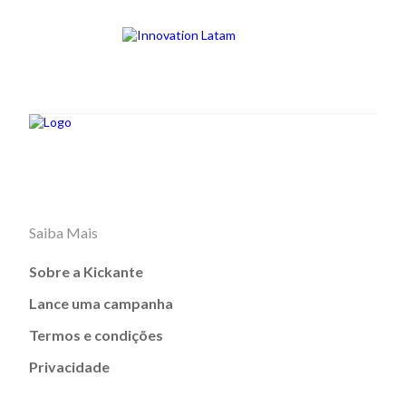
Saiba Mais
Sobre a Kickante
Lance uma campanha
Termos e condições
Privacidade