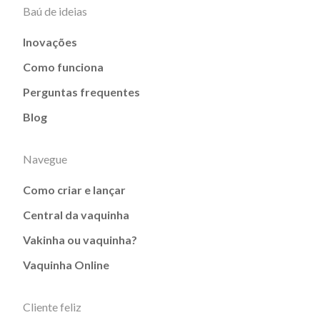
Baú de ideias
Inovações
Como funciona
Perguntas frequentes
Blog
Navegue
Como criar e lançar
Central da vaquinha
Vakinha ou vaquinha?
Vaquinha Online
Cliente feliz