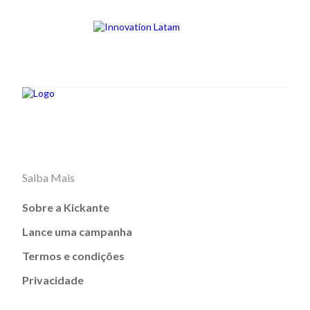
Saiba Mais
Sobre a Kickante
Lance uma campanha
Termos e condições
Privacidade