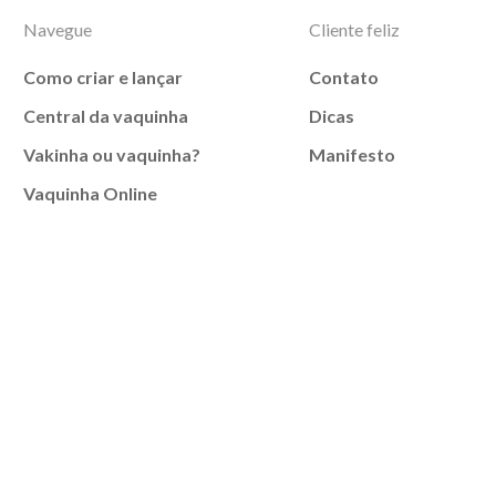
Navegue
Cliente feliz
Como criar e lançar
Contato
Central da vaquinha
Dicas
Vakinha ou vaquinha?
Manifesto
Vaquinha Online