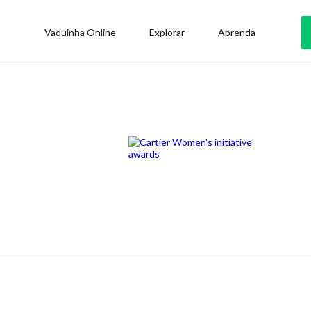
Vaquinha Online
Explorar
Aprenda