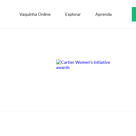
Vaquinha Online
Explorar
Aprenda