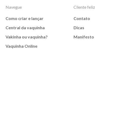
Navegue
Cliente feliz
Como criar e lançar
Contato
Central da vaquinha
Dicas
Vakinha ou vaquinha?
Manifesto
Vaquinha Online