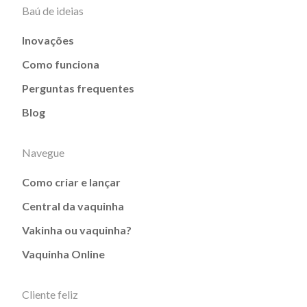
Baú de ideias
Inovações
Como funciona
Perguntas frequentes
Blog
Navegue
Como criar e lançar
Central da vaquinha
Vakinha ou vaquinha?
Vaquinha Online
Cliente feliz