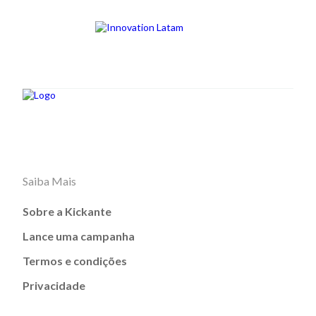
Saiba Mais
Sobre a Kickante
Lance uma campanha
Termos e condições
Privacidade