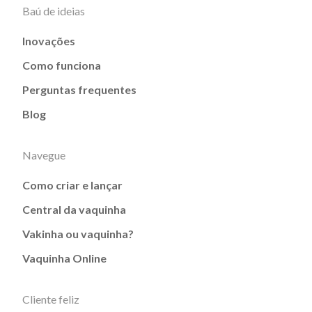
Baú de ideias
Inovações
Como funciona
Perguntas frequentes
Blog
Navegue
Como criar e lançar
Central da vaquinha
Vakinha ou vaquinha?
Vaquinha Online
Cliente feliz