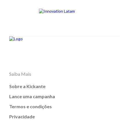
Saiba Mais
Sobre a Kickante
Lance uma campanha
Termos e condições
Privacidade