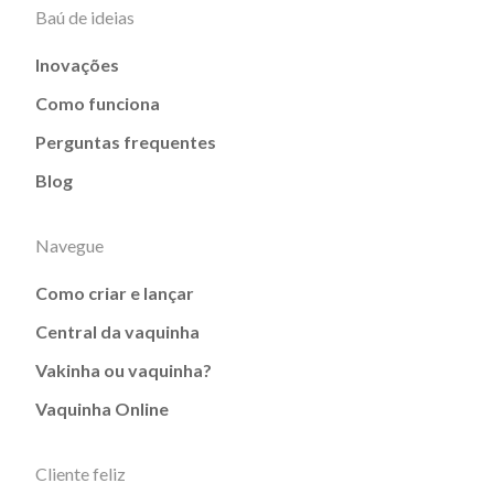
Baú de ideias
Inovações
Como funciona
Perguntas frequentes
Blog
Navegue
Como criar e lançar
Central da vaquinha
Vakinha ou vaquinha?
Vaquinha Online
Cliente feliz