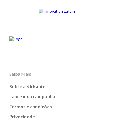
Saiba Mais
Sobre a Kickante
Lance uma campanha
Termos e condições
Privacidade