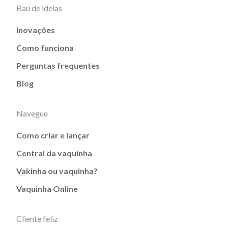
Baú de ideias
Inovações
Como funciona
Perguntas frequentes
Blog
Navegue
Como criar e lançar
Central da vaquinha
Vakinha ou vaquinha?
Vaquinha Online
Cliente feliz