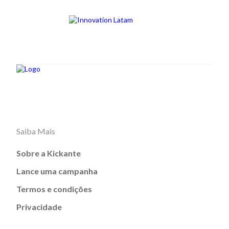
Saiba Mais
Sobre a Kickante
Lance uma campanha
Termos e condições
Privacidade