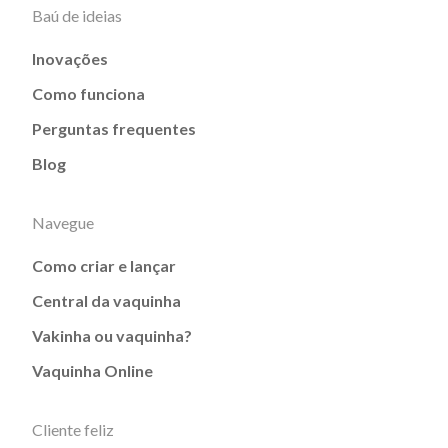
Baú de ideias
Inovações
Como funciona
Perguntas frequentes
Blog
Navegue
Como criar e lançar
Central da vaquinha
Vakinha ou vaquinha?
Vaquinha Online
Cliente feliz