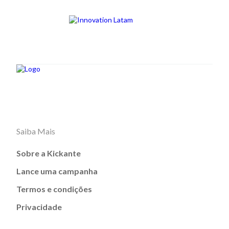
Saiba Mais
Sobre a Kickante
Lance uma campanha
Termos e condições
Privacidade