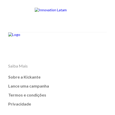
Saiba Mais
Sobre a Kickante
Lance uma campanha
Termos e condições
Privacidade