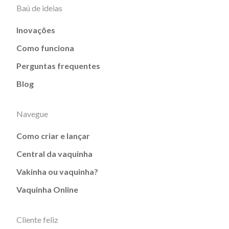
Baú de ideias
Inovações
Como funciona
Perguntas frequentes
Blog
Navegue
Como criar e lançar
Central da vaquinha
Vakinha ou vaquinha?
Vaquinha Online
Cliente feliz