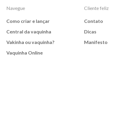
Navegue
Cliente feliz
Como criar e lançar
Contato
Central da vaquinha
Dicas
Vakinha ou vaquinha?
Manifesto
Vaquinha Online