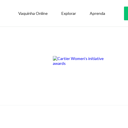
Vaquinha Online
Explorar
Aprenda