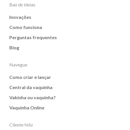
Baú de ideias
Inovações
Como funciona
Perguntas frequentes
Blog
Navegue
Como criar e lançar
Central da vaquinha
Vakinha ou vaquinha?
Vaquinha Online
Cliente feliz