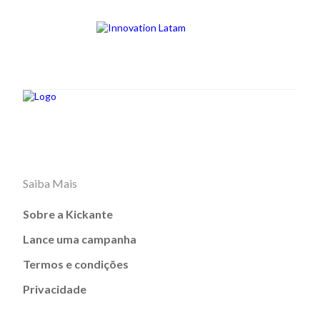
Saiba Mais
Sobre a Kickante
Lance uma campanha
Termos e condições
Privacidade