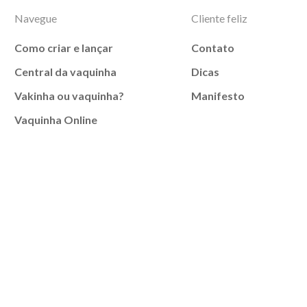
Navegue
Cliente feliz
Como criar e lançar
Contato
Central da vaquinha
Dicas
Vakinha ou vaquinha?
Manifesto
Vaquinha Online