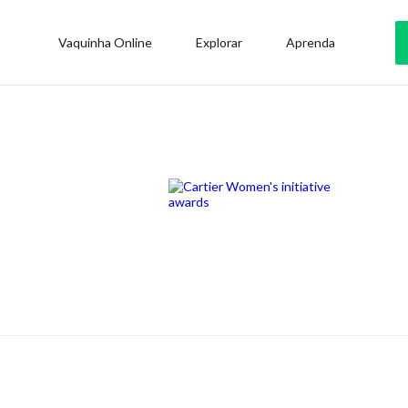
Vaquinha Online
Explorar
Aprenda