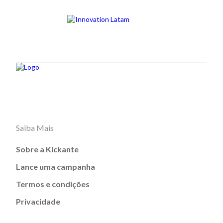
Saiba Mais
Sobre a Kickante
Lance uma campanha
Termos e condições
Privacidade