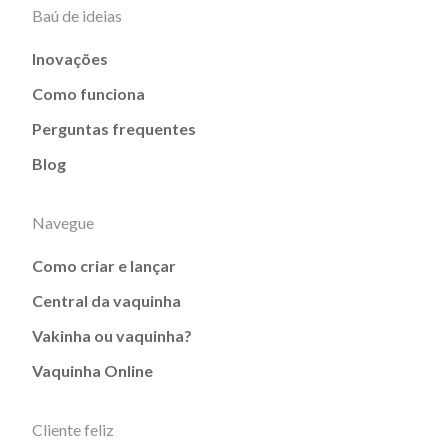
Baú de ideias
Inovações
Como funciona
Perguntas frequentes
Blog
Navegue
Como criar e lançar
Central da vaquinha
Vakinha ou vaquinha?
Vaquinha Online
Cliente feliz