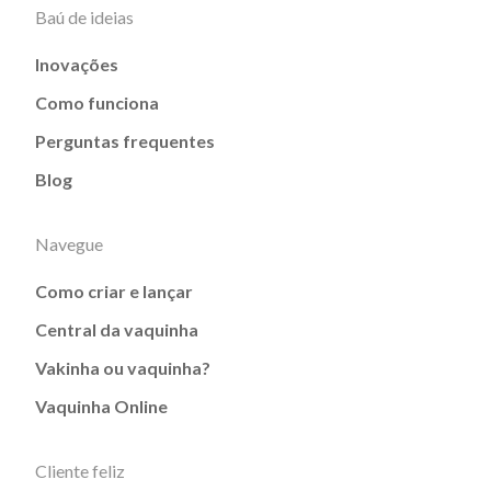
Baú de ideias
Inovações
Como funciona
Perguntas frequentes
Blog
Navegue
Como criar e lançar
Central da vaquinha
Vakinha ou vaquinha?
Vaquinha Online
Cliente feliz