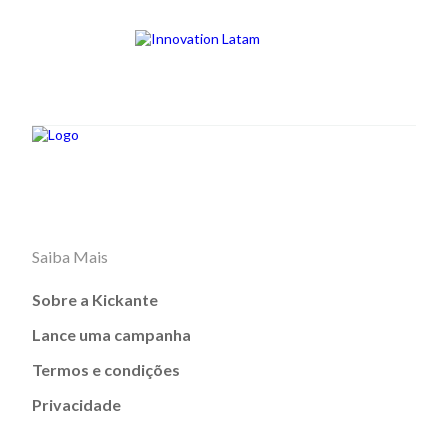
Saiba Mais
Sobre a Kickante
Lance uma campanha
Termos e condições
Privacidade