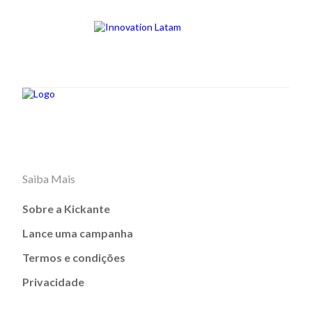
Saiba Mais
Sobre a Kickante
Lance uma campanha
Termos e condições
Privacidade