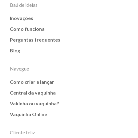
Baú de ideias
Inovações
Como funciona
Perguntas frequentes
Blog
Navegue
Como criar e lançar
Central da vaquinha
Vakinha ou vaquinha?
Vaquinha Online
Cliente feliz