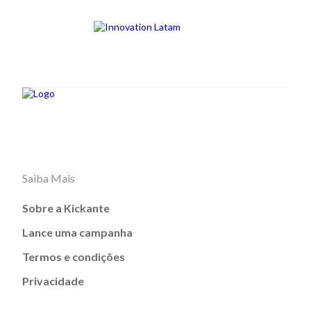
Saiba Mais
Sobre a Kickante
Lance uma campanha
Termos e condições
Privacidade