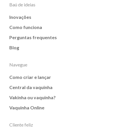
Baú de ideias
Inovações
Como funciona
Perguntas frequentes
Blog
Navegue
Como criar e lançar
Central da vaquinha
Vakinha ou vaquinha?
Vaquinha Online
Cliente feliz