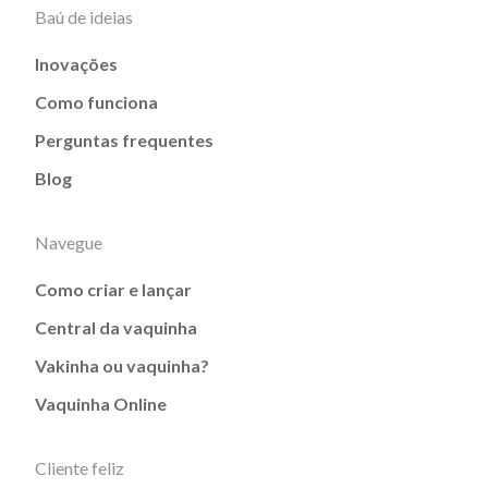
Baú de ideias
Inovações
Como funciona
Perguntas frequentes
Blog
Navegue
Como criar e lançar
Central da vaquinha
Vakinha ou vaquinha?
Vaquinha Online
Cliente feliz