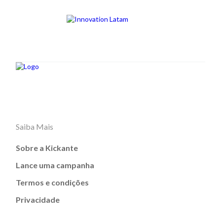
Saiba Mais
Sobre a Kickante
Lance uma campanha
Termos e condições
Privacidade