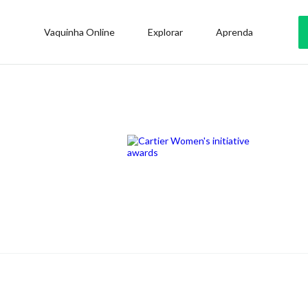
Vaquinha Online
Explorar
Aprenda