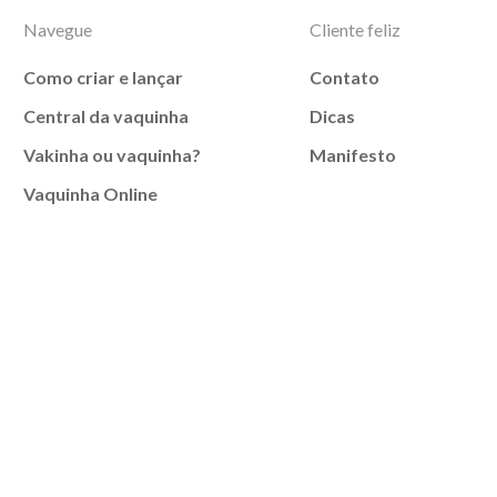
Navegue
Cliente feliz
Como criar e lançar
Contato
Central da vaquinha
Dicas
Vakinha ou vaquinha?
Manifesto
Vaquinha Online