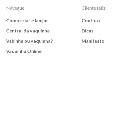
Navegue
Cliente feliz
Como criar e lançar
Contato
Central da vaquinha
Dicas
Vakinha ou vaquinha?
Manifesto
Vaquinha Online