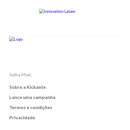
Saiba Mais
Sobre a Kickante
Lance uma campanha
Termos e condições
Privacidade