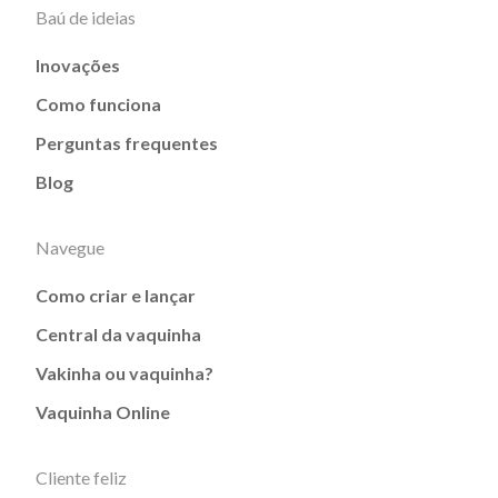
Baú de ideias
Inovações
Como funciona
Perguntas frequentes
Blog
Navegue
Como criar e lançar
Central da vaquinha
Vakinha ou vaquinha?
Vaquinha Online
Cliente feliz