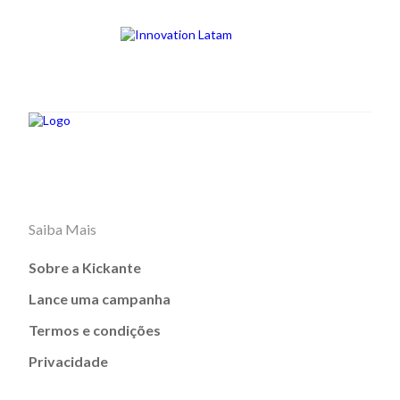
Saiba Mais
Sobre a Kickante
Lance uma campanha
Termos e condições
Privacidade