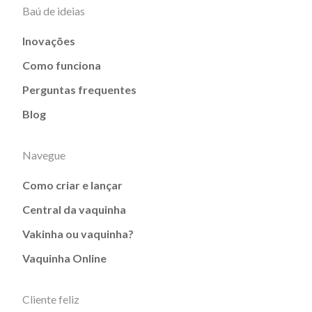
Baú de ideias
Inovações
Como funciona
Perguntas frequentes
Blog
Navegue
Como criar e lançar
Central da vaquinha
Vakinha ou vaquinha?
Vaquinha Online
Cliente feliz