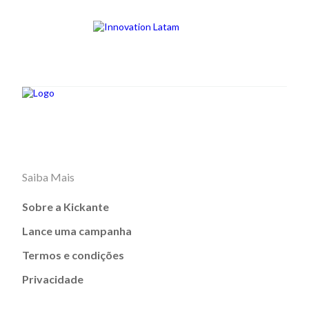
Saiba Mais
Sobre a Kickante
Lance uma campanha
Termos e condições
Privacidade