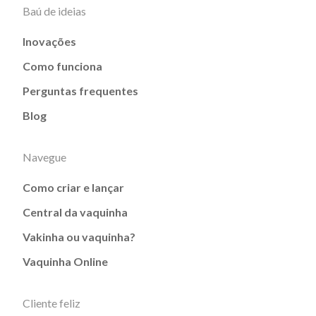
Baú de ideias
Inovações
Como funciona
Perguntas frequentes
Blog
Navegue
Como criar e lançar
Central da vaquinha
Vakinha ou vaquinha?
Vaquinha Online
Cliente feliz