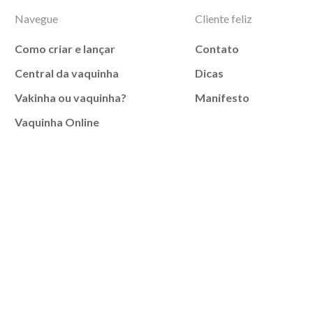
Navegue
Cliente feliz
Como criar e lançar
Contato
Central da vaquinha
Dicas
Vakinha ou vaquinha?
Manifesto
Vaquinha Online