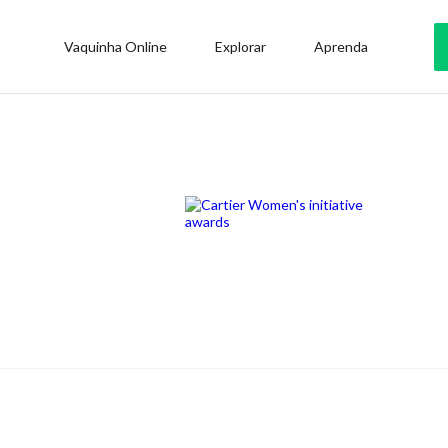
Vaquinha Online
Explorar
Aprenda