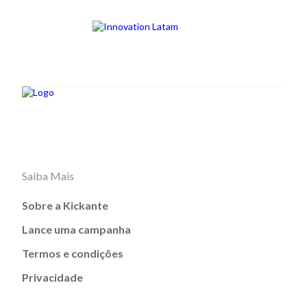
Saiba Mais
Sobre a Kickante
Lance uma campanha
Termos e condições
Privacidade