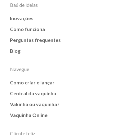
Baú de ideias
Inovações
Como funciona
Perguntas frequentes
Blog
Navegue
Como criar e lançar
Central da vaquinha
Vakinha ou vaquinha?
Vaquinha Online
Cliente feliz