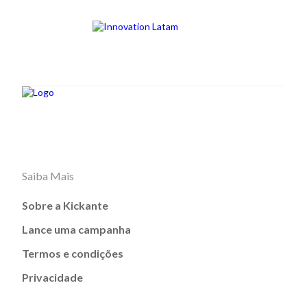
Saiba Mais
Sobre a Kickante
Lance uma campanha
Termos e condições
Privacidade