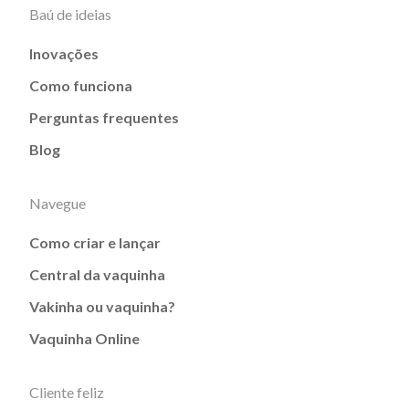
Baú de ideias
Inovações
Como funciona
Perguntas frequentes
Blog
Navegue
Como criar e lançar
Central da vaquinha
Vakinha ou vaquinha?
Vaquinha Online
Cliente feliz