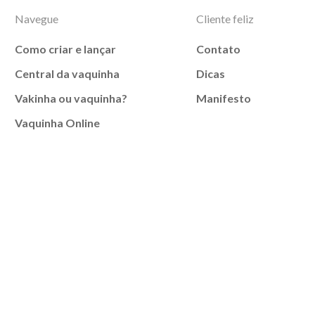
Navegue
Cliente feliz
Como criar e lançar
Contato
Central da vaquinha
Dicas
Vakinha ou vaquinha?
Manifesto
Vaquinha Online