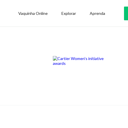
Vaquinha Online
Explorar
Aprenda