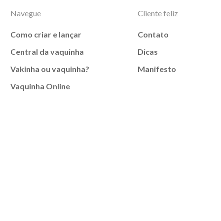
Navegue
Cliente feliz
Como criar e lançar
Contato
Central da vaquinha
Dicas
Vakinha ou vaquinha?
Manifesto
Vaquinha Online