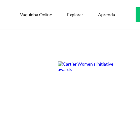
Vaquinha Online
Explorar
Aprenda