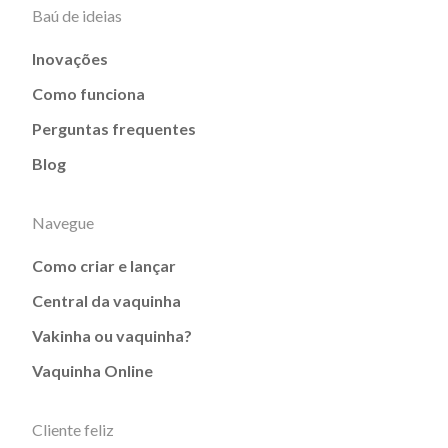
Baú de ideias
Inovações
Como funciona
Perguntas frequentes
Blog
Navegue
Como criar e lançar
Central da vaquinha
Vakinha ou vaquinha?
Vaquinha Online
Cliente feliz