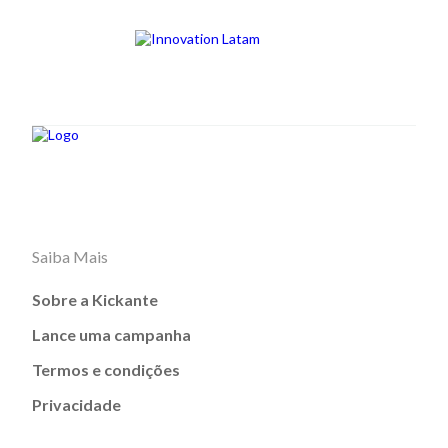
Saiba Mais
Sobre a Kickante
Lance uma campanha
Termos e condições
Privacidade