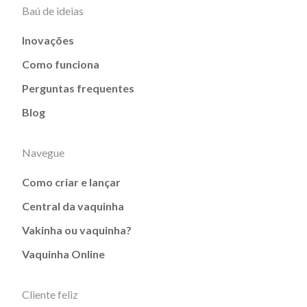
Baú de ideias
Inovações
Como funciona
Perguntas frequentes
Blog
Navegue
Como criar e lançar
Central da vaquinha
Vakinha ou vaquinha?
Vaquinha Online
Cliente feliz