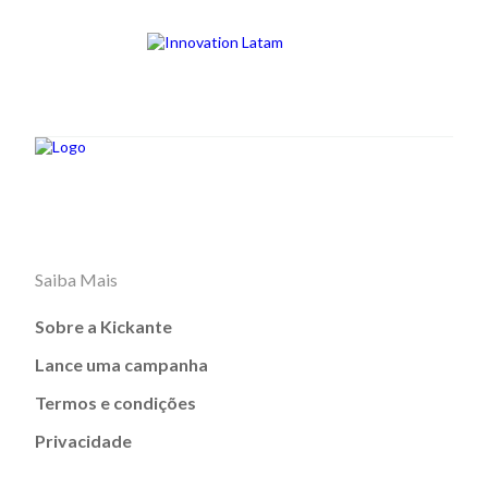
Saiba Mais
Sobre a Kickante
Lance uma campanha
Termos e condições
Privacidade