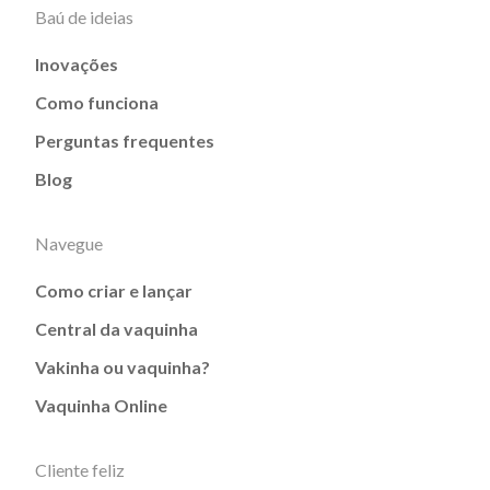
Baú de ideias
Inovações
Como funciona
Perguntas frequentes
Blog
Navegue
Como criar e lançar
Central da vaquinha
Vakinha ou vaquinha?
Vaquinha Online
Cliente feliz