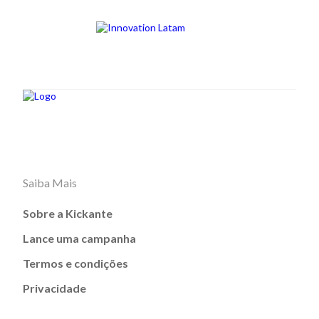
Saiba Mais
Sobre a Kickante
Lance uma campanha
Termos e condições
Privacidade