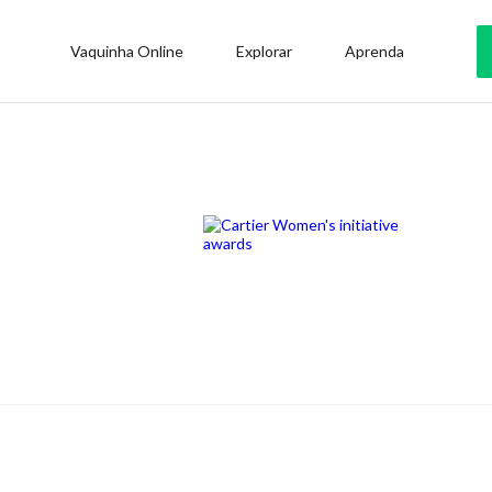
Vaquinha Online
Explorar
Aprenda