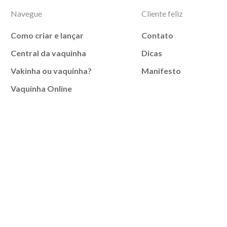
Navegue
Cliente feliz
Como criar e lançar
Contato
Central da vaquinha
Dicas
Vakinha ou vaquinha?
Manifesto
Vaquinha Online