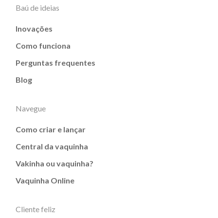
Baú de ideias
Inovações
Como funciona
Perguntas frequentes
Blog
Navegue
Como criar e lançar
Central da vaquinha
Vakinha ou vaquinha?
Vaquinha Online
Cliente feliz