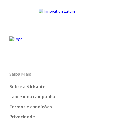
Saiba Mais
Sobre a Kickante
Lance uma campanha
Termos e condições
Privacidade