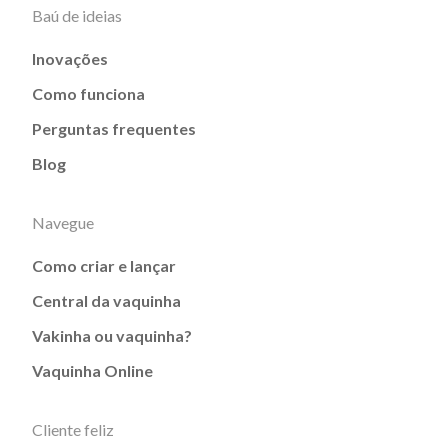
Baú de ideias
Inovações
Como funciona
Perguntas frequentes
Blog
Navegue
Como criar e lançar
Central da vaquinha
Vakinha ou vaquinha?
Vaquinha Online
Cliente feliz