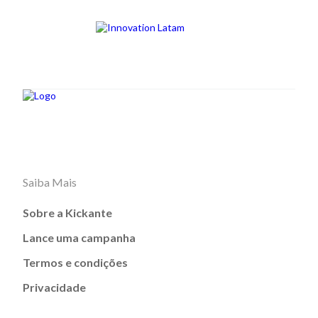
Saiba Mais
Sobre a Kickante
Lance uma campanha
Termos e condições
Privacidade