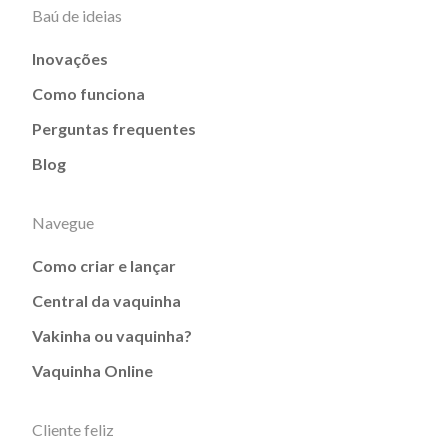
Baú de ideias
Inovações
Como funciona
Perguntas frequentes
Blog
Navegue
Como criar e lançar
Central da vaquinha
Vakinha ou vaquinha?
Vaquinha Online
Cliente feliz