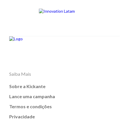
Saiba Mais
Sobre a Kickante
Lance uma campanha
Termos e condições
Privacidade