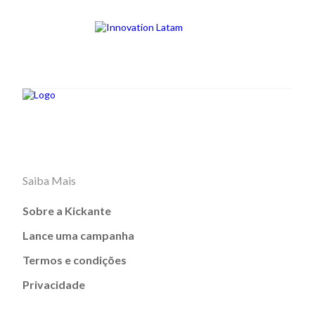
Saiba Mais
Sobre a Kickante
Lance uma campanha
Termos e condições
Privacidade