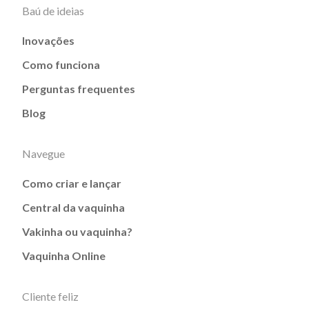
Baú de ideias
Inovações
Como funciona
Perguntas frequentes
Blog
Navegue
Como criar e lançar
Central da vaquinha
Vakinha ou vaquinha?
Vaquinha Online
Cliente feliz