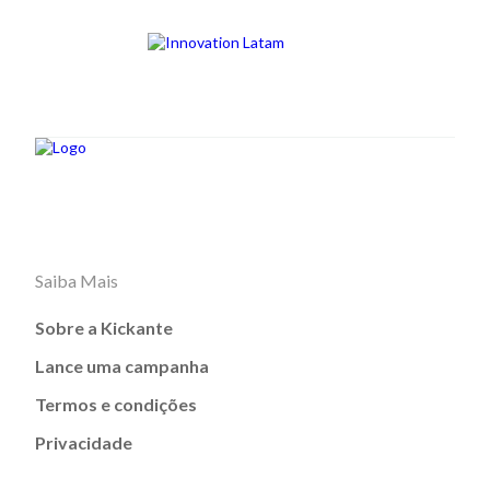
Saiba Mais
Sobre a Kickante
Lance uma campanha
Termos e condições
Privacidade