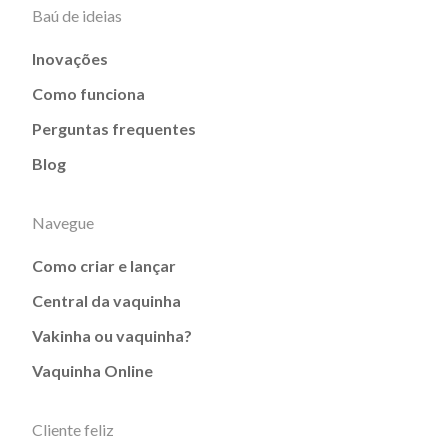
Baú de ideias
Inovações
Como funciona
Perguntas frequentes
Blog
Navegue
Como criar e lançar
Central da vaquinha
Vakinha ou vaquinha?
Vaquinha Online
Cliente feliz