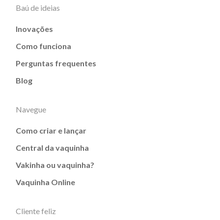
Baú de ideias
Inovações
Como funciona
Perguntas frequentes
Blog
Navegue
Como criar e lançar
Central da vaquinha
Vakinha ou vaquinha?
Vaquinha Online
Cliente feliz