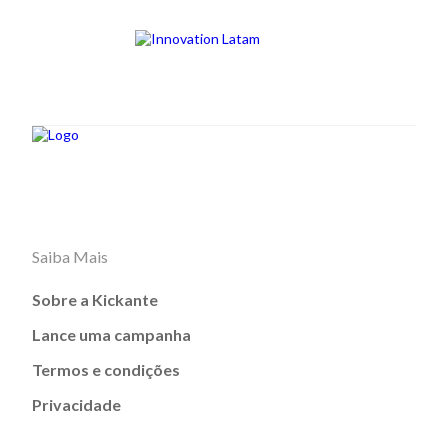
Saiba Mais
Sobre a Kickante
Lance uma campanha
Termos e condições
Privacidade