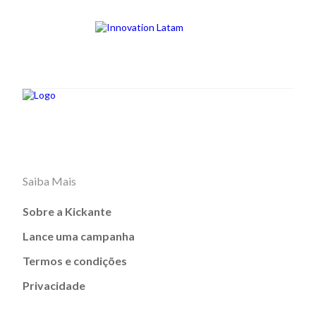
Saiba Mais
Sobre a Kickante
Lance uma campanha
Termos e condições
Privacidade