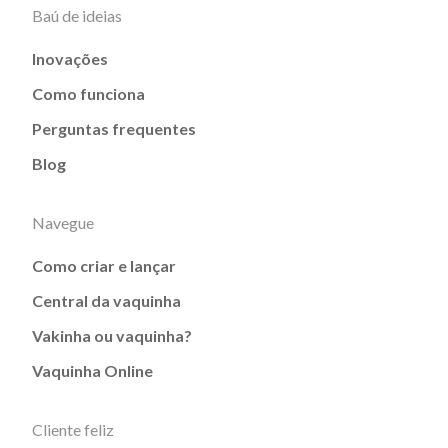
Baú de ideias
Inovações
Como funciona
Perguntas frequentes
Blog
Navegue
Como criar e lançar
Central da vaquinha
Vakinha ou vaquinha?
Vaquinha Online
Cliente feliz