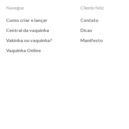
Navegue
Cliente feliz
Como criar e lançar
Contato
Central da vaquinha
Dicas
Vakinha ou vaquinha?
Manifesto
Vaquinha Online