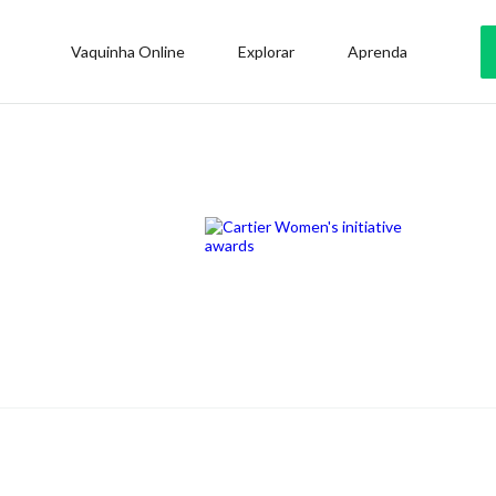
Vaquinha Online
Explorar
Aprenda