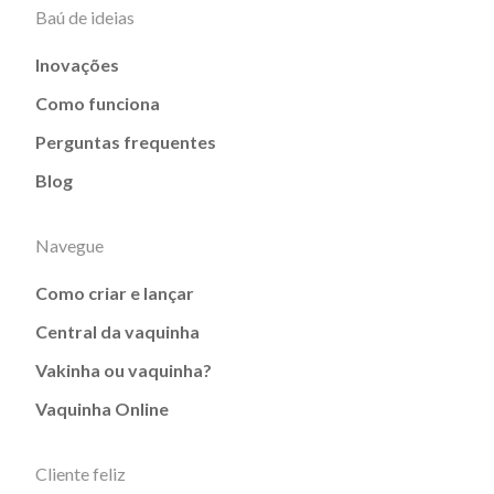
Baú de ideias
Inovações
Como funciona
Perguntas frequentes
Blog
Navegue
Como criar e lançar
Central da vaquinha
Vakinha ou vaquinha?
Vaquinha Online
Cliente feliz