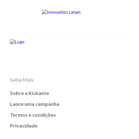
Saiba Mais
Sobre a Kickante
Lance uma campanha
Termos e condições
Privacidade