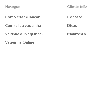
Navegue
Cliente feliz
Como criar e lançar
Contato
Central da vaquinha
Dicas
Vakinha ou vaquinha?
Manifesto
Vaquinha Online