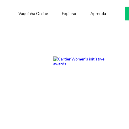
Vaquinha Online
Explorar
Aprenda