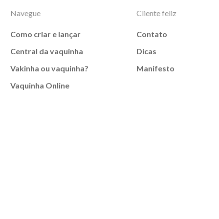
Navegue
Cliente feliz
Como criar e lançar
Contato
Central da vaquinha
Dicas
Vakinha ou vaquinha?
Manifesto
Vaquinha Online