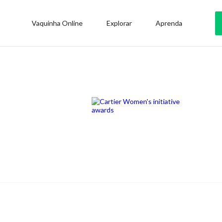
Vaquinha Online
Explorar
Aprenda